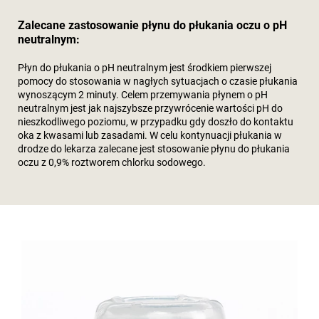
Zalecane zastosowanie płynu do płukania oczu o pH
neutralnym:
Płyn do płukania o pH neutralnym jest środkiem pierwszej
pomocy do stosowania w nagłych sytuacjach o czasie płukania
wynoszącym 2 minuty. Celem przemywania płynem o pH
neutralnym jest jak najszybsze przywrócenie wartości pH do
nieszkodliwego poziomu, w przypadku gdy doszło do kontaktu
oka z kwasami lub zasadami. W celu kontynuacji płukania w
drodze do lekarza zalecane jest stosowanie płynu do płukania
oczu z 0,9% roztworem chlorku sodowego.