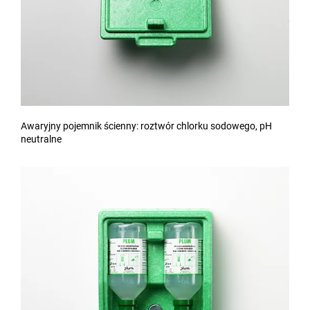
Awaryjny pojemnik ścienny: roztwór chlorku sodowego, pH
neutralne