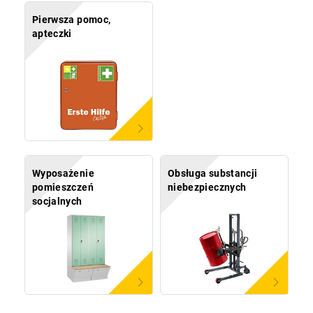
Pierwsza pomoc,
apteczki
Wyposażenie
Obsługa substancji
pomieszczeń
niebezpiecznych
socjalnych