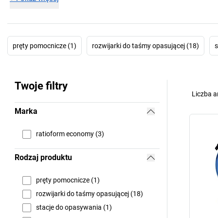
pręty pomocnicze (1)
rozwijarki do taśmy opasującej (18)
s
Twoje filtry
Liczba a
Marka
ratioform economy (3)
Rodzaj produktu
pręty pomocnicze (1)
rozwijarki do taśmy opasującej (18)
stacje do opasywania (1)