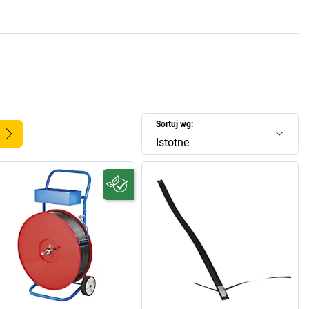
Sortuj wg:
Istotne