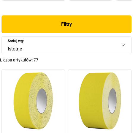
Filtry
Sortuj wg:
Istotne
Liczba artykułów:
77