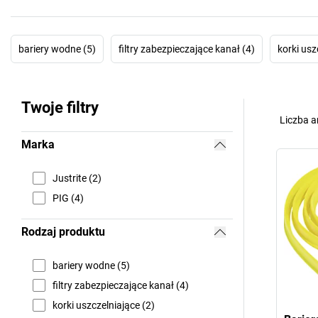
bariery wodne (5)
filtry zabezpieczające kanał (4)
korki usz
Twoje filtry
Liczba a
Marka
Justrite (2)
PIG (4)
Rodzaj produktu
bariery wodne (5)
filtry zabezpieczające kanał (4)
korki uszczelniające (2)