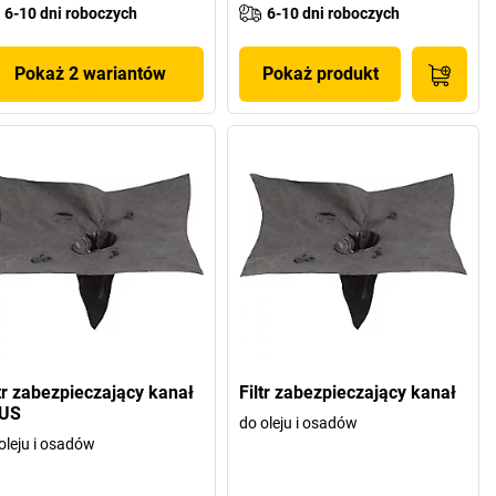
6-10 dni roboczych
6-10 dni roboczych
Pokaż 2 wariantów
Pokaż produkt
ltr zabezpieczający kanał
Filtr zabezpieczający kanał
US
do oleju i osadów
oleju i osadów