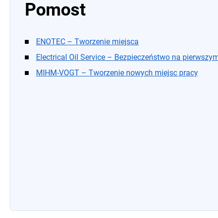
Pomost
ENOTEC – Tworzenie miejsca
Electrical Oil Service – Bezpieczeństwo na pierwszy
MIHM-VOGT – Tworzenie nowych miejsc pracy