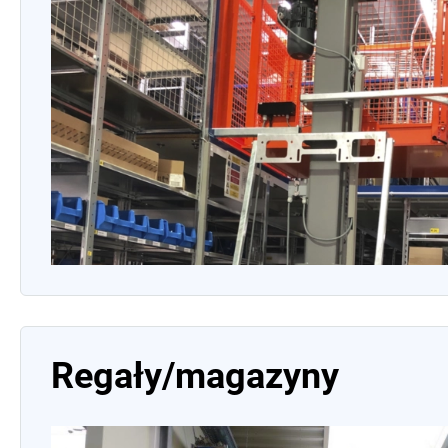
Regały/magazyny