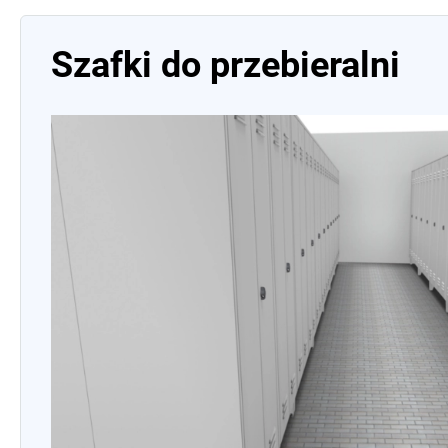
Szafki do przebieralni