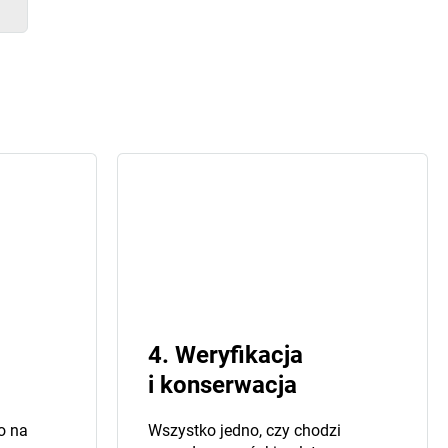
4. Weryfikacja
i konserwacja
o na
Wszystko jedno, czy chodzi