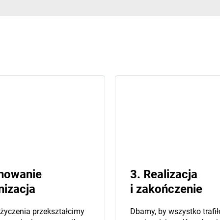
anowanie
3. Realizacja
nizacja
i zakończenie
życzenia przekształcimy
Dbamy, by wszystko trafił