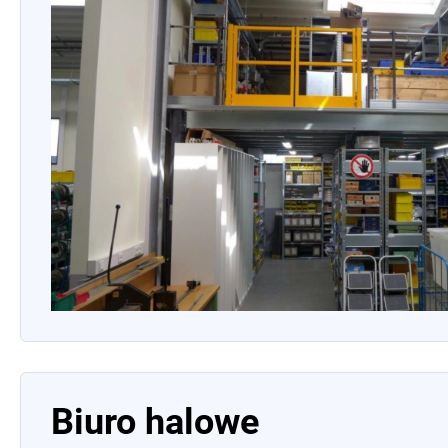
Biuro halowe