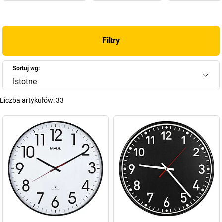
Filtry
Sortuj wg:
Istotne
Liczba artykułów:
33