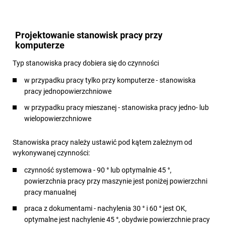
Projektowanie stanowisk pracy przy
komputerze
Typ stanowiska pracy dobiera się do czynności
w przypadku pracy tylko przy komputerze - stanowiska
pracy jednopowierzchniowe
w przypadku pracy mieszanej - stanowiska pracy jedno- lub
wielopowierzchniowe
Stanowiska pracy należy ustawić pod kątem zależnym od
wykonywanej czynności:
czynność systemowa - 90 ° lub optymalnie 45 °,
powierzchnia pracy przy maszynie jest poniżej powierzchni
pracy manualnej
praca z dokumentami - nachylenia 30 ° i 60 ° jest OK,
optymalne jest nachylenie 45 °, obydwie powierzchnie pracy