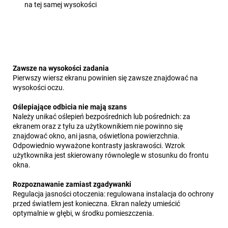
na tej samej wysokości
Zawsze na wysokości zadania
Pierwszy wiersz ekranu powinien się zawsze znajdować na
wysokości oczu.
Oślepiające odbicia nie mają szans
Należy unikać oślepień bezpośrednich lub pośrednich: za
ekranem oraz z tyłu za użytkownikiem nie powinno się
znajdować okno, ani jasna, oświetlona powierzchnia.
Odpowiednio wyważone kontrasty jaskrawości. Wzrok
użytkownika jest skierowany równolegle w stosunku do frontu
okna.
Rozpoznawanie zamiast zgadywanki
Regulacja jasności otoczenia: regulowana instalacja do ochrony
przed światłem jest konieczna. Ekran należy umieścić
optymalnie w głębi, w środku pomieszczenia.