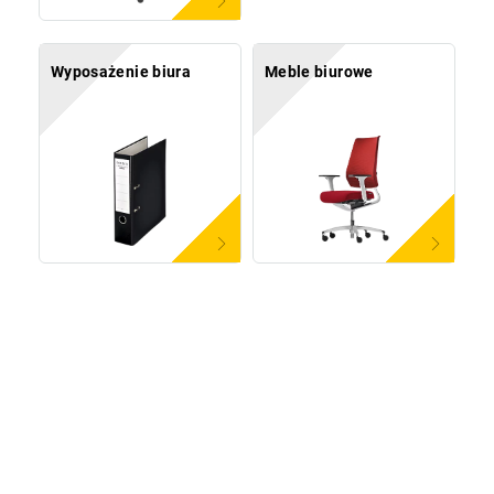
Wyposażenie biura
Meble biurowe