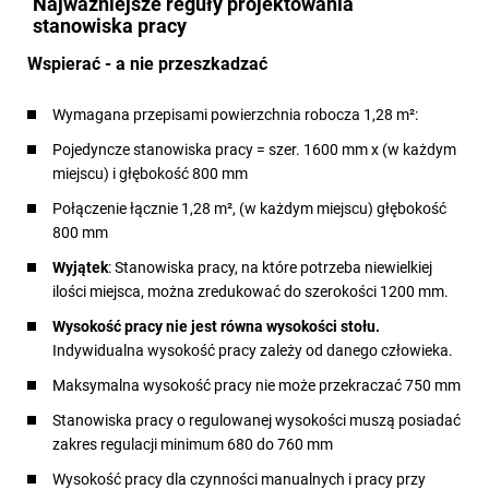
Najważniejsze reguły projektowania
stanowiska pracy
Wspierać - a nie przeszkadzać
Wymagana przepisami powierzchnia robocza 1,28 m²:
Pojedyncze stanowiska pracy = szer. 1600 mm x (w każdym
miejscu) i głębokość 800 mm
Połączenie łącznie 1,28 m², (w każdym miejscu) głębokość
800 mm
Wyjątek
: Stanowiska pracy, na które potrzeba niewielkiej
ilości miejsca, można zredukować do szerokości 1200 mm.
Wysokość pracy nie jest równa wysokości stołu.
Indywidualna wysokość pracy zależy od danego człowieka.
Maksymalna wysokość pracy nie może przekraczać 750 mm
Stanowiska pracy o regulowanej wysokości muszą posiadać
zakres regulacji minimum 680 do 760 mm
Wysokość pracy dla czynności manualnych i pracy przy