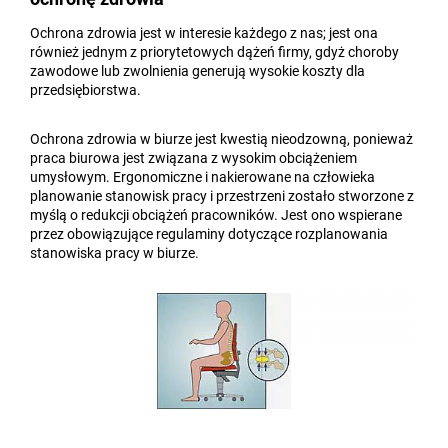
Ochrona zdrowia jest w interesie każdego z nas; jest ona
również jednym z priorytetowych dążeń firmy, gdyż choroby
zawodowe lub zwolnienia generują wysokie koszty dla
przedsiębiorstwa.
Ochrona zdrowia w biurze jest kwestią nieodzowną, ponieważ
praca biurowa jest związana z wysokim obciążeniem
umysłowym. Ergonomiczne i nakierowane na człowieka
planowanie stanowisk pracy i przestrzeni zostało stworzone z
myślą o redukcji obciążeń pracowników. Jest ono wspierane
przez obowiązujące regulaminy dotyczące rozplanowania
stanowiska pracy w biurze.