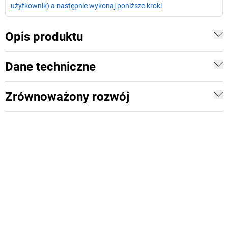
użytkownik) a następnie wykonaj poniższe kroki
Opis produktu
Dane techniczne
Zrównoważony rozwój