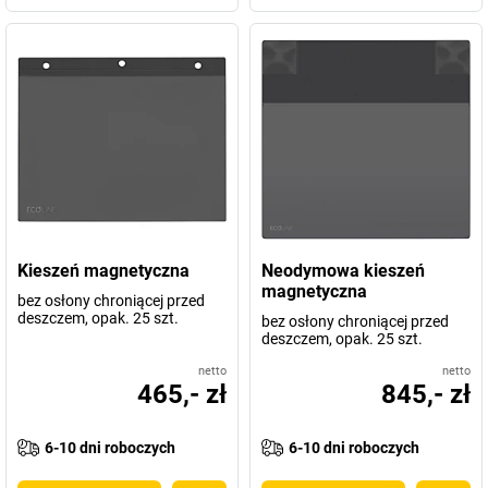
Kieszeń magnetyczna
Neodymowa kieszeń
magnetyczna
bez osłony chroniącej przed
deszczem, opak. 25 szt.
bez osłony chroniącej przed
deszczem, opak. 25 szt.
netto
netto
465,- zł
845,- zł
6-10 dni roboczych
6-10 dni roboczych