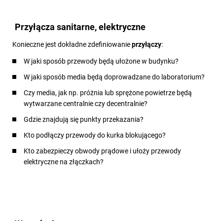
Przyłącza sanitarne, elektryczne
Konieczne jest dokładne zdefiniowanie
przyłączy
:
W jaki sposób przewody będą ułożone w budynku?
W jaki sposób media będą doprowadzane do laboratorium?
Czy media, jak np. próżnia lub sprężone powietrze będą
wytwarzane centralnie czy decentralnie?
Gdzie znajdują się punkty przekazania?
Kto podłączy przewody do kurka blokującego?
Kto zabezpieczy obwody prądowe i ułoży przewody
elektryczne na złączkach?