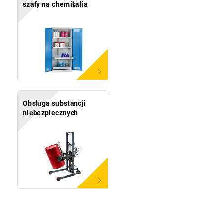
szafy na chemikalia
Obsługa substancji
niebezpiecznych