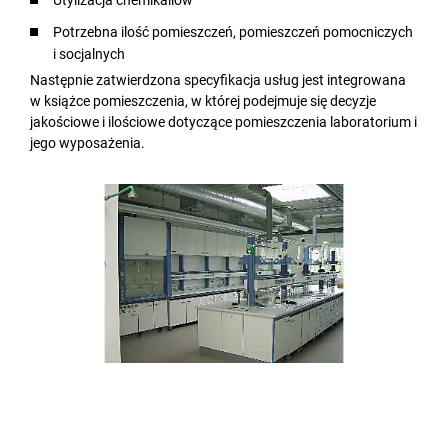
Utylizacja chemikaliów
Potrzebna ilość pomieszczeń, pomieszczeń pomocniczych
i socjalnych
Następnie zatwierdzona specyfikacja usług jest integrowana
w książce pomieszczenia, w której podejmuje się decyzje
jakościowe i ilościowe dotyczące pomieszczenia laboratorium i
jego wyposażenia.