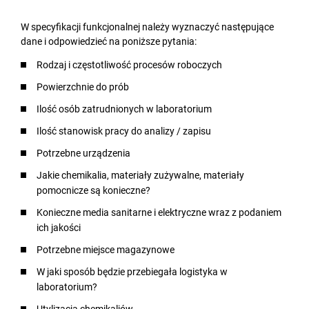
W specyfikacji funkcjonalnej należy wyznaczyć następujące
dane i odpowiedzieć na poniższe pytania:
Rodzaj i częstotliwość procesów roboczych
Powierzchnie do prób
Ilość osób zatrudnionych w laboratorium
Ilość stanowisk pracy do analizy / zapisu
Potrzebne urządzenia
Jakie chemikalia, materiały zużywalne, materiały
pomocnicze są konieczne?
Konieczne media sanitarne i elektryczne wraz z podaniem
ich jakości
Potrzebne miejsce magazynowe
W jaki sposób będzie przebiegała logistyka w
laboratorium?