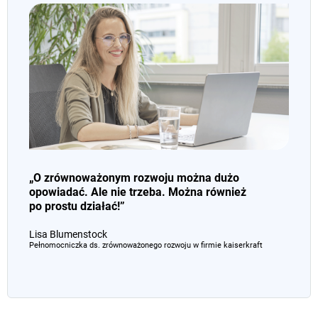
„O zrównoważonym rozwoju można dużo
opowiadać. Ale nie trzeba. Można również
po prostu działać!”
Lisa Blumenstock
Pełnomocniczka ds. zrównoważonego rozwoju w firmie
kaiserkraft