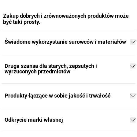
Zakup dobrych i zrównoważonych produktów może
być taki prosty.
Świadome wykorzystanie surowców i materiałów
Druga szansa dla starych, zepsutych i
wyrzuconych przedmiotów
Produkty łączące w sobie jakość i trwałość
Odkrycie marki własnej