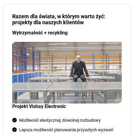
Razem dla świata, w którym warto żyć:
projekty dla naszych klientów
Wytrzymałość + recykling
Projekt Vishay Electronic
Możliwość elastycznej, dowolnej rozbudowy
Lepsza możliwość planowania przyszłych wyzwań