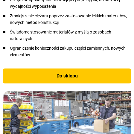
wydajności wyposażenia
Zmniejszenie ciężaru poprzez zastosowanie lekkich materiałów,
nowych metod konstrukcji
Świadome stosowanie materiałów z myślą o zasobach
naturalnych
Ograniczenie konieczności zakupu części zamiennych, nowych
elementów
Do sklepu