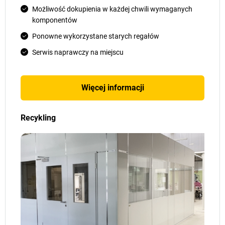
Możliwość dokupienia w każdej chwili wymaganych
komponentów
Ponowne wykorzystane starych regałów
Serwis naprawczy na miejscu
Więcej informacji
Recykling