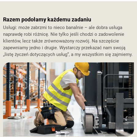
Razem podołamy każdemu zadaniu
Usługi: może zabrzmi to nieco banalnie – ale dobra usługa
naprawdę robi różnicę. Nie tylko jeśli chodzi o zadowolenie
klientów, lecz także zrównoważony rozwój. Na szczęście
zapewniamy jedno i drugie. Wystarczy przekazać nam swoją
„listę życzeń dotyczących usług“, a my wszystkim się zajmiemy.