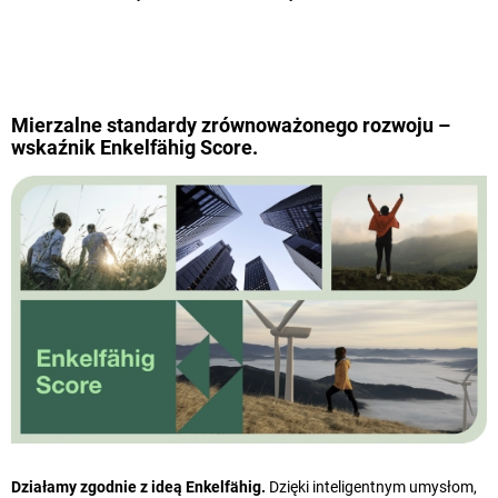
Mierzalne standardy zrównoważonego rozwoju –
wskaźnik Enkelfähig Score.
Działamy zgodnie z ideą Enkelfähig.
Dzięki inteligentnym umysłom,