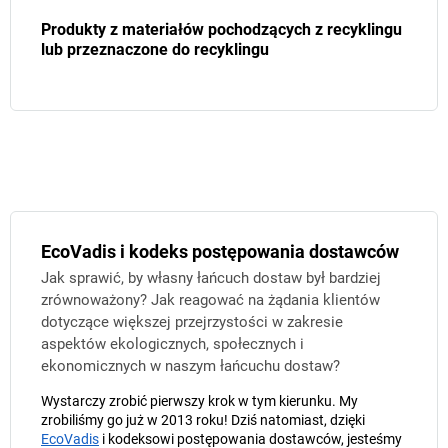
Produkty z materiałów pochodzących z recyklingu
lub przeznaczone do recyklingu
EcoVadis i kodeks postępowania dostawców
Jak sprawić, by własny łańcuch dostaw był bardziej
zrównoważony? Jak reagować na żądania klientów
dotyczące większej przejrzystości w zakresie
aspektów ekologicznych, społecznych i
ekonomicznych w naszym łańcuchu dostaw?
Wystarczy zrobić pierwszy krok w tym kierunku. My
zrobiliśmy go już w 2013 roku! Dziś natomiast, dzięki
EcoVadis
i kodeksowi postępowania dostawców, jesteśmy