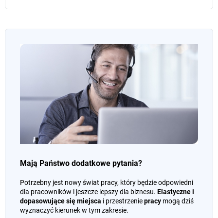
Mają Państwo dodatkowe pytania?
Potrzebny jest nowy świat pracy, który będzie odpowiedni
dla pracowników i jeszcze lepszy dla biznesu.
Elastyczne i
dopasowujące się miejsca
i przestrzenie
pracy
mogą dziś
wyznaczyć kierunek w tym zakresie.