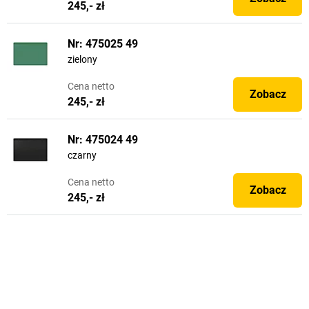
245,- zł
Nr: 475025 49
zielony
Cena
netto
Zobacz
245,- zł
Nr: 475024 49
czarny
Cena
netto
Zobacz
245,- zł