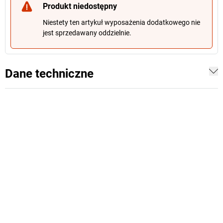
Produkt niedostępny
Niestety ten artykuł wyposażenia dodatkowego nie
jest sprzedawany oddzielnie.
Dane techniczne