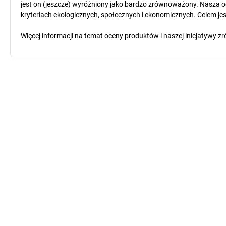
jest on (jeszcze) wyróżniony jako bardzo zrównoważony. Nasza o
kryteriach ekologicznych, społecznych i ekonomicznych. Celem jest
Więcej informacji na temat oceny produktów i naszej inicjatyw