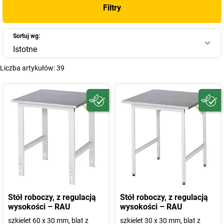
Filtry
Sortuj wg:
Istotne
Liczba artykułów:
39
Stół roboczy, z regulacją
Stół roboczy, z regulacją
wysokości – RAU
wysokości – RAU
szkielet 60 x 30 mm, blat z
szkielet 30 x 30 mm, blat z