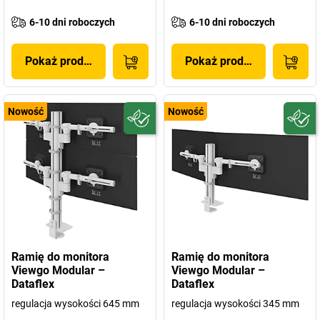
6-10 dni roboczych
6-10 dni roboczych
Pokaż produkt
Pokaż produkt
Nowość
Nowość
Ramię do monitora
Ramię do monitora
Viewgo Modular –
Viewgo Modular –
Dataflex
Dataflex
regulacja wysokości 645 mm
regulacja wysokości 345 mm