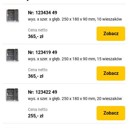
Nr: 123434 49
wys. x szer. x głęb. 250 x 180 x 90 mm, 10 wieszaków
Cena
netto
Zobacz
365,- zł
Nr: 123419 49
wys. x szer. x głęb. 250 x 180 x 90 mm, 15 wieszaków
Cena
netto
Zobacz
365,- zł
Nr: 123422 49
wys. x szer. x głęb. 250 x 180 x 90 mm, 20 wieszaków
Cena
netto
Zobacz
255,- zł