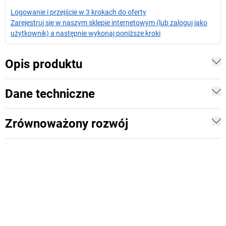
Logowanie i przejście w 3 krokach do oferty
Zarejestruj się w naszym sklepie internetowym (lub zaloguj jako
użytkownik) a następnie wykonaj poniższe kroki
Opis produktu
Dane techniczne
Zrównoważony rozwój