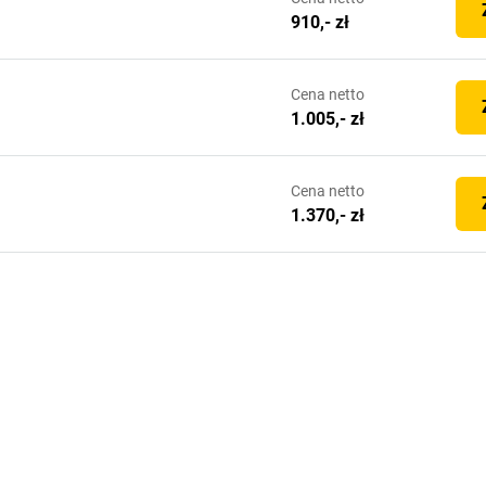
910,- zł
Cena
netto
1.005,- zł
Cena
netto
1.370,- zł