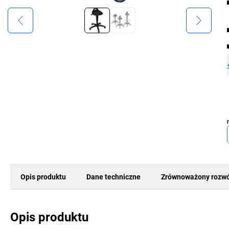
Opis produktu
Dane techniczne
Zrównoważony rozwó
Opis produktu