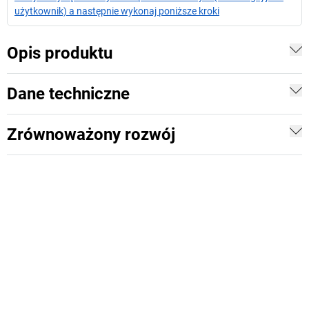
użytkownik) a następnie wykonaj poniższe kroki
Opis produktu
Dane techniczne
Zrównoważony rozwój