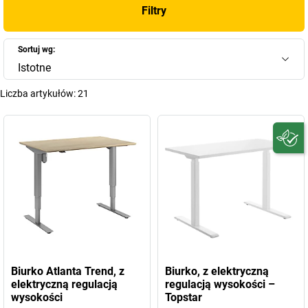
Filtry
Sortuj wg:
Istotne
Liczba artykułów:
21
Biurko Atlanta Trend, z
Biurko, z elektryczną
elektryczną regulacją
regulacją wysokości –
wysokości
Topstar