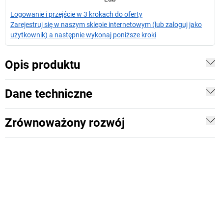
Logowanie i przejście w 3 krokach do oferty
Zarejestruj się w naszym sklepie internetowym (lub zaloguj jako
użytkownik) a następnie wykonaj poniższe kroki
Opis produktu
Dane techniczne
Zrównoważony rozwój