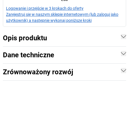
Logowanie i przejście w 3 krokach do oferty
Zarejestruj się w naszym sklepie internetowym (lub zaloguj jako
użytkownik) a następnie wykonaj poniższe kroki
Opis produktu
Dane techniczne
Zrównoważony rozwój