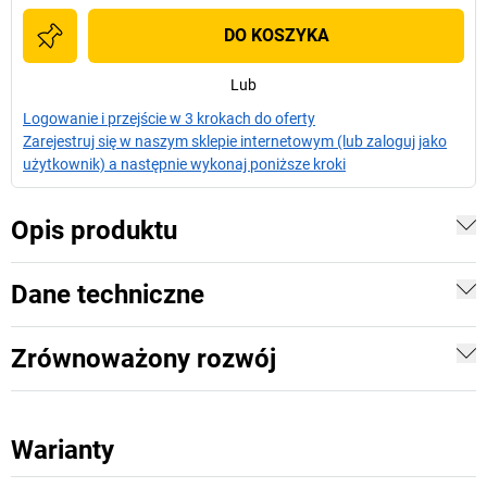
DO KOSZYKA
Lub
Logowanie i przejście w 3 krokach do oferty
Zarejestruj się w naszym sklepie internetowym (lub zaloguj jako
użytkownik) a następnie wykonaj poniższe kroki
Opis produktu
Dane techniczne
Zrównoważony rozwój
Warianty