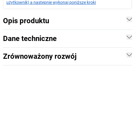
użytkownik) a następnie wykonaj poniższe kroki
Opis produktu
Dane techniczne
Zrównoważony rozwój