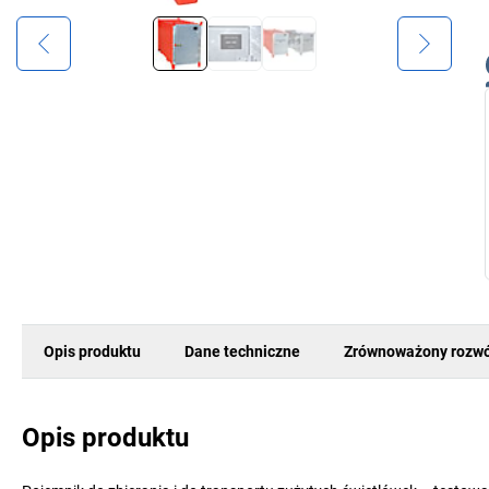
Opis produktu
Dane techniczne
Zrównoważony rozwó
Opis produktu