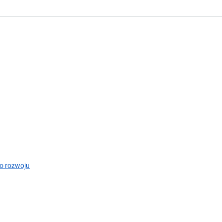
o rozwoju