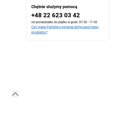
Chętnie służymy pomocą
+48 22 623 03 42
od poniedziałku do piątku w godz. 07:30 - 17:30
Czy mają Państwo pytania dotyczące tego
produktu?