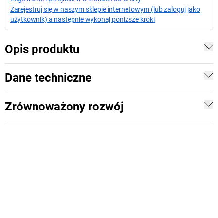
Zarejestruj się w naszym sklepie internetowym (lub zaloguj jako
użytkownik) a następnie wykonaj poniższe kroki
Opis produktu
Dane techniczne
Zrównoważony rozwój