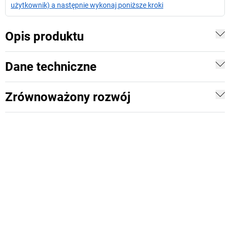
użytkownik) a następnie wykonaj poniższe kroki
Opis produktu
Dane techniczne
Zrównoważony rozwój