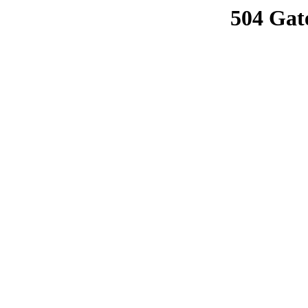
504 Gat