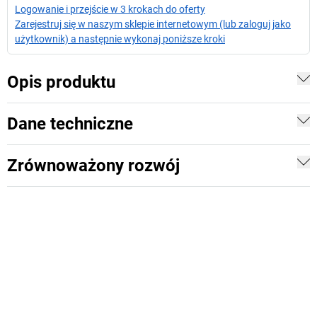
Logowanie i przejście w 3 krokach do oferty
Zarejestruj się w naszym sklepie internetowym (lub zaloguj jako
użytkownik) a następnie wykonaj poniższe kroki
Opis produktu
Dane techniczne
Zrównoważony rozwój