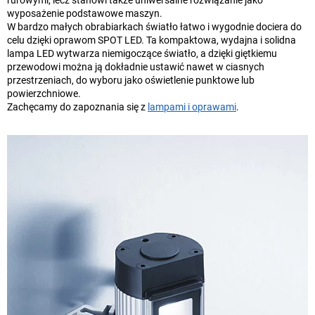
wyposażenie podstawowe maszyn.
W bardzo małych obrabiarkach światło łatwo i wygodnie dociera do
celu dzięki oprawom SPOT LED. Ta kompaktowa, wydajna i solidna
lampa LED wytwarza niemigoczące światło, a dzięki giętkiemu
przewodowi można ją dokładnie ustawić nawet w ciasnych
przestrzeniach, do wyboru jako oświetlenie punktowe lub
powierzchniowe.
Zachęcamy do zapoznania się z
lampami i oprawami
.