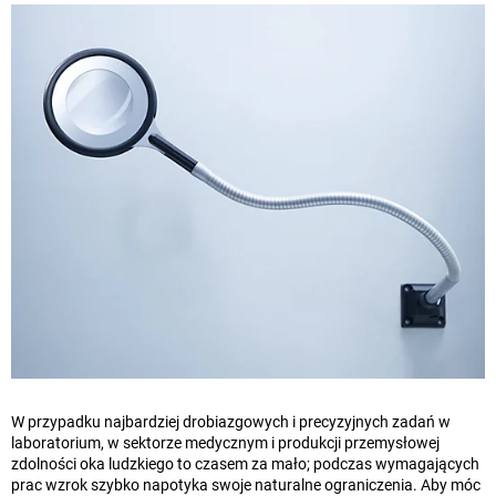
W przypadku najbardziej drobiazgowych i precyzyjnych zadań w
laboratorium, w sektorze medycznym i produkcji przemysłowej
zdolności oka ludzkiego to czasem za mało; podczas wymagających
prac wzrok szybko napotyka swoje naturalne ograniczenia. Aby móc