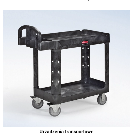
Urządzenia transportowe