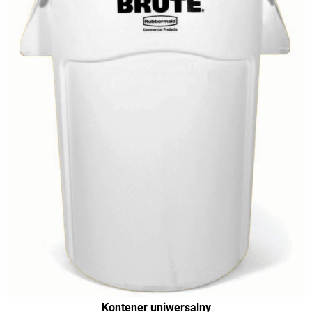
Kontener uniwersalny