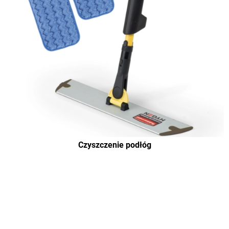
Czyszczenie podłóg