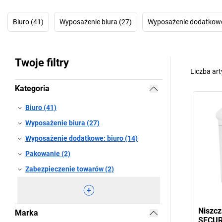
Biuro (41)
Wyposażenie biura (27)
Wyposażenie dodatkowe:
Twoje filtry
Liczba ar
Kategoria
Biuro (41)
Wyposażenie biura (27)
Wyposażenie dodatkowe: biuro (14)
Pakowanie (2)
Zabezpieczenie towarów (2)
Niszc
Marka
SECUR