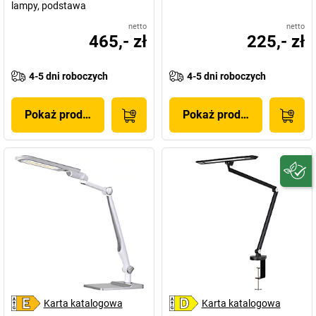
lampy, podstawa
netto
netto
465,- zł
225,- zł
4-5 dni roboczych
4-5 dni roboczych
Pokaż produkt
Pokaż produkt
Karta katalogowa
Karta katalogowa