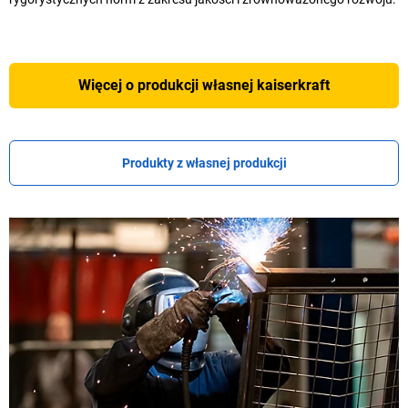
Więcej o produkcji własnej
kaiserkraft
Produkty z własnej produkcji