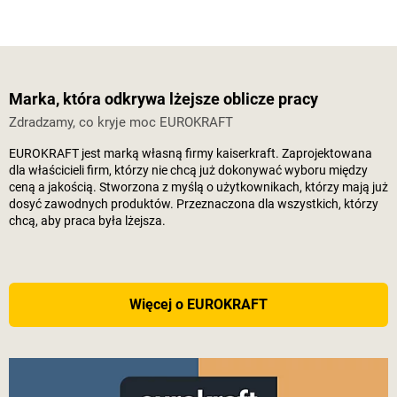
Marka, która odkrywa lżejsze oblicze pracy
Zdradzamy, co kryje moc EUROKRAFT
EUROKRAFT jest marką własną firmy
kaiserkraft
. Zaprojektowana
dla właścicieli firm, którzy nie chcą już dokonywać wyboru między
ceną a jakością. Stworzona z myślą o użytkownikach, którzy mają już
dosyć zawodnych produktów. Przeznaczona dla wszystkich, którzy
chcą, aby praca była lżejsza.
Więcej o EUROKRAFT