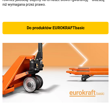
niż wymagana przez prawo.
Do produktów EUROKRAFTbasic