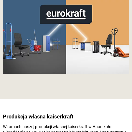
Produkcja własna
kaiserkraft
W ramach naszej produkcji własnej
kaiserkraft
w Haan koło