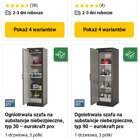
(38)
(4)
2-3 dni robocze
2-3 dni robocze
Pokaż 4 wariantów
Pokaż 4 wariantów
Ogniotrwała szafa na
Ogniotrwała szafa na
substancje niebezpieczne,
substancje niebezpieczne,
typ 30 – eurokraft pro
typ 90 – eurokraft pro
1-drzwiowa, 3 półki
1-drzwiowa, 3 półki