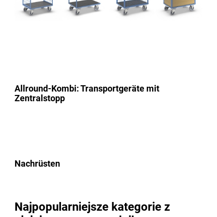
Allround-Kombi: Transportgeräte mit
Zentralstopp
Nachrüsten
Najpopularniejsze kategorie z