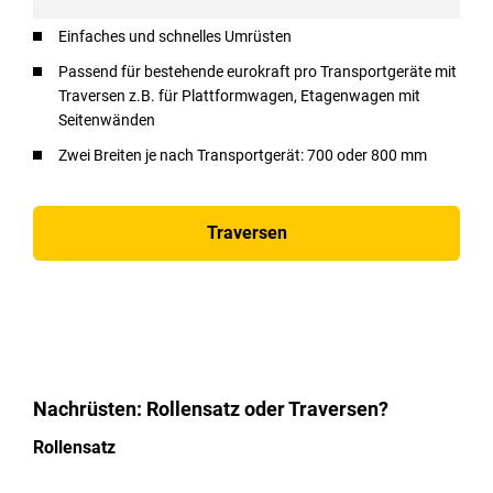
Einfaches und schnelles Umrüsten
Passend für bestehende eurokraft pro Transportgeräte mit
Traversen z.B. für Plattformwagen, Etagenwagen mit
Seitenwänden
Zwei Breiten je nach Transportgerät: 700 oder 800 mm
Traversen
Nachrüsten: Rollensatz oder Traversen?
Rollensatz