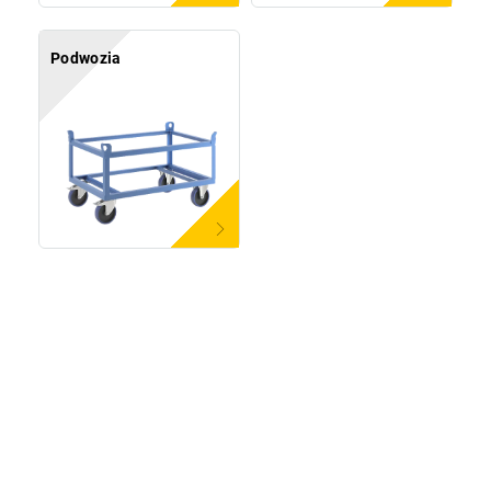
Podwozia