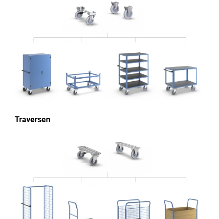
Traversen