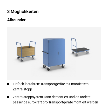
3 Möglichkeiten
Allrounder
Einfach losfahren: Transportgeräte mit montiertem
Zentralstopp
Zentralstoppsystem kann demontiert und an andere
passende eurokraft pro Transportgeräte montiert werden