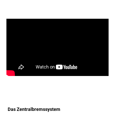
Das Zentralbremssystem