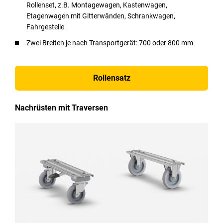
Rollenset, z.B. Montagewagen, Kastenwagen,
Etagenwagen mit Gitterwänden, Schrankwagen,
Fahrgestelle
Zwei Breiten je nach Transportgerät: 700 oder 800 mm
Rollensatz
Nachrüsten mit Traversen