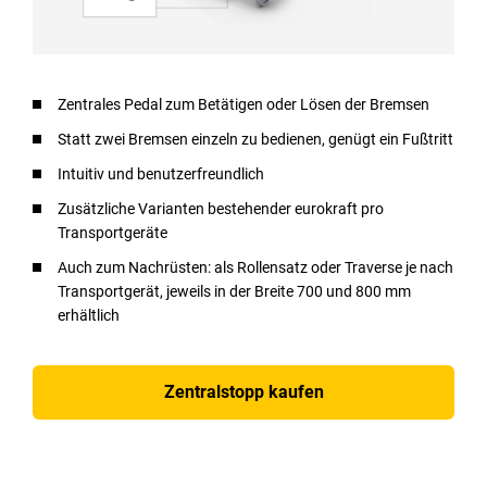
Zentrales Pedal zum Betätigen oder Lösen der Bremsen
Statt zwei Bremsen einzeln zu bedienen, genügt ein Fußtritt
Intuitiv und benutzerfreundlich
Zusätzliche Varianten bestehender eurokraft pro
Transportgeräte
Auch zum Nachrüsten: als Rollensatz oder Traverse je nach
Transportgerät, jeweils in der Breite 700 und 800 mm
erhältlich
Zentralstopp kaufen