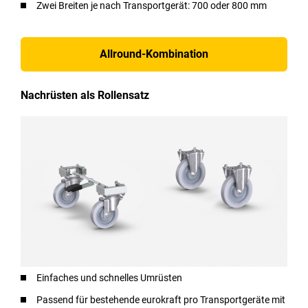
Zwei Breiten je nach Transportgerät: 700 oder 800 mm
Allround-Kombination
Nachrüsten als Rollensatz
Einfaches und schnelles Umrüsten
Passend für bestehende eurokraft pro Transportgeräte mit