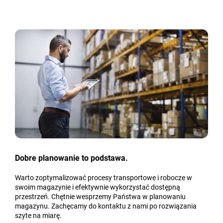
Dobre planowanie to podstawa.
Warto zoptymalizować procesy transportowe i robocze w
swoim magazynie i efektywnie wykorzystać dostępną
przestrzeń. Chętnie wesprzemy Państwa w planowaniu
magazynu. Zachęcamy do kontaktu z nami po rozwiązania
szyte na miarę.