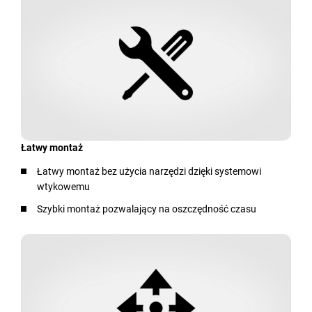
Łatwy montaż
Łatwy montaż bez użycia narzędzi dzięki systemowi
wtykowemu
Szybki montaż pozwalający na oszczędność czasu