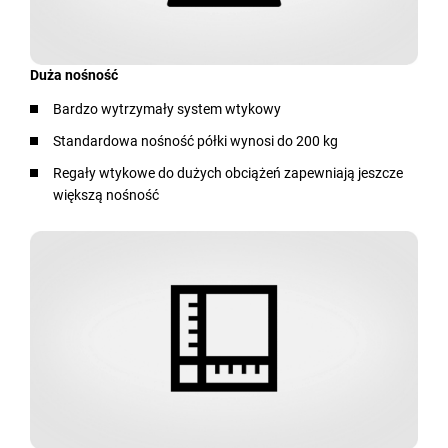
Duża nośność
Bardzo wytrzymały system wtykowy
Standardowa nośność półki wynosi do 200 kg
Regały wtykowe do dużych obciążeń zapewniają jeszcze
większą nośność