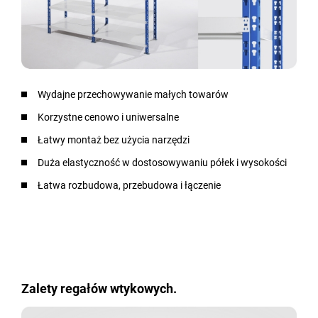
Wydajne przechowywanie małych towarów
Korzystne cenowo i uniwersalne
Łatwy montaż bez użycia narzędzi
Duża elastyczność w dostosowywaniu półek i wysokości
Łatwa rozbudowa, przebudowa i łączenie
Zalety regałów wtykowych.