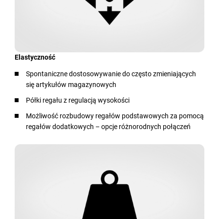
Elastyczność
Spontaniczne dostosowywanie do często zmieniających
się artykułów magazynowych
Półki regału z regulacją wysokości
Możliwość rozbudowy regałów podstawowych za pomocą
regałów dodatkowych – opcje różnorodnych połączeń