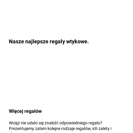
Nasze najlepsze regały wtykowe.
Więcej regałów
Wciąż nie udało się znaleźć odpowiedniego regału?
Prezentujemy zatem kolejne rodzaje regałów, ich zalety i