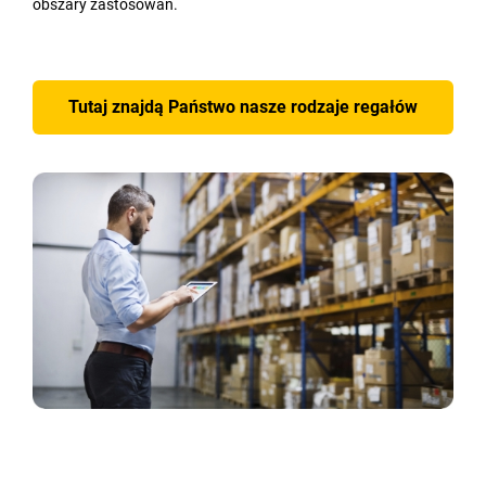
obszary zastosowań.
Tutaj znajdą Państwo nasze rodzaje regałów