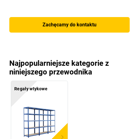
Zachęcamy do kontaktu
Najpopularniejsze kategorie z
niniejszego przewodnika
Regały wtykowe