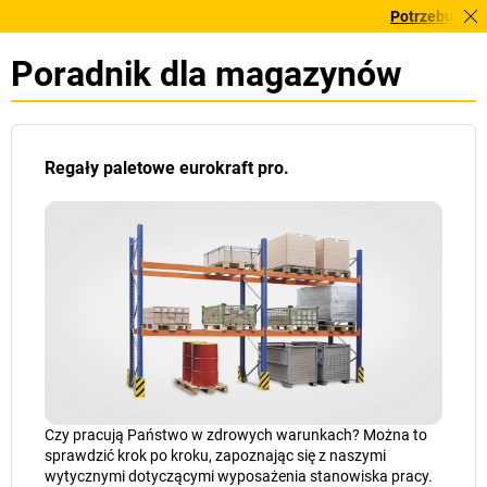
Potrzebujesz tego
Poradnik dla magazynów
Regały paletowe eurokraft pro.
Czy pracują Państwo w zdrowych warunkach? Można to
sprawdzić krok po kroku, zapoznając się z naszymi
wytycznymi dotyczącymi wyposażenia stanowiska pracy.