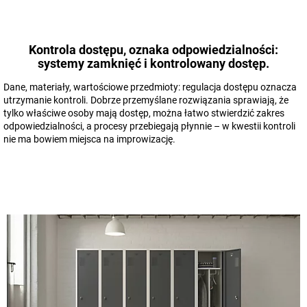
Kontrola dostępu, oznaka odpowiedzialności:
systemy zamknięć i kontrolowany dostęp.
Dane, materiały, wartościowe przedmioty: regulacja dostępu oznacza
utrzymanie kontroli. Dobrze przemyślane rozwiązania sprawiają, że
tylko właściwe osoby mają dostęp, można łatwo stwierdzić zakres
odpowiedzialności, a procesy przebiegają płynnie – w kwestii kontroli
nie ma bowiem miejsca na improwizację.