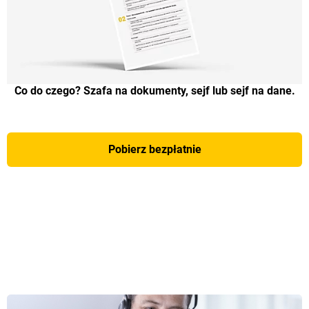
Co do czego? Szafa na dokumenty, sejf lub sejf na dane.
Pobierz bezpłatnie