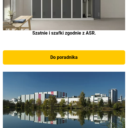
Szatnie i szafki zgodnie z ASR.
Do poradnika