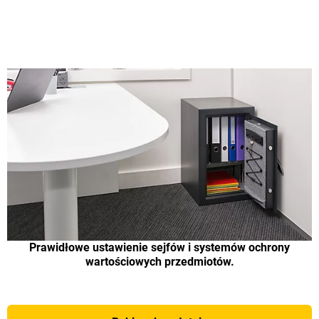
Prawidłowe ustawienie sejfów i systemów ochrony
wartościowych przedmiotów.