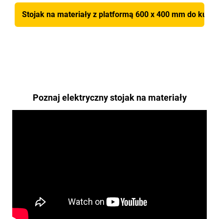
Stojak na materiały z platformą 600 x 400 mm do kupien
Poznaj elektryczny stojak na materiały