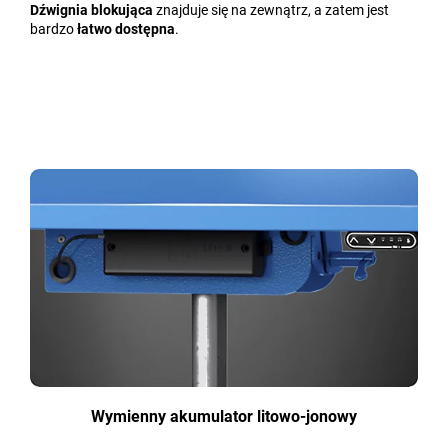
Dźwignia blokująca
znajduje się na zewnątrz, a zatem jest
bardzo
łatwo dostępna
.
Wymienny akumulator litowo-jonowy