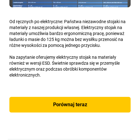
Od ręcznych po elektryczne: Państwa niezawodne stojaki na
materiały z naszej produkcji własnej. Elektryczny stojak na
materiały umożliwia bardzo ergonomiczną pracę, ponieważ
ładunki o masie do 125 kg można bez wysiłku przenosić na
różne wysokości za pomocą jednego przycisku.
Na zapytanie oferujemy elektryczny stojak na materiały
również w wersji ESD. Świetnie sprawdza się w przemyśle
elektrycznym oraz podczas obróbki komponentów
elektronicznych.
Porównaj teraz