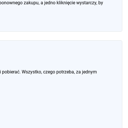
nownego zakupu, a jedno kliknięcie wystarczy, by
i pobierać. Wszystko, czego potrzeba, za jednym