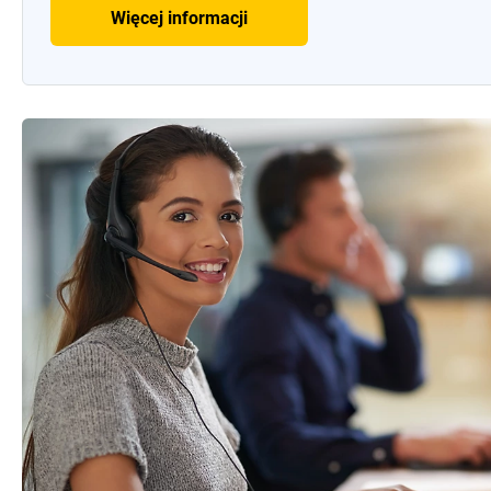
Więcej informacji