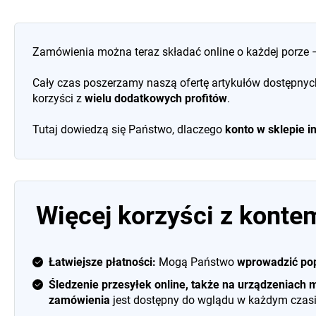
Zamówienia można teraz składać online o każdej porze –
Cały czas poszerzamy naszą ofertę artykułów dostępnych
korzyści z
wielu dodatkowych profitów
.
Tutaj dowiedzą się Państwo, dlaczego
konto w sklepie 
Więcej korzyści z konte
Łatwiejsze płatności:
Mogą Państwo
wprowadzić pop
Śledzenie przesyłek online, także na urządzeniach 
zamówienia
jest dostępny do wglądu w każdym czasi