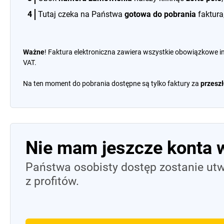
Tutaj czeka na Państwa
gotowa do pobrania
faktura
Ważne
! Faktura elektroniczna zawiera wszystkie obowiązkowe i
VAT.
Na ten moment do pobrania dostępne są tylko faktury za
przeszł
Nie mam jeszcze konta 
Państwa osobisty dostęp zostanie utw
z profitów.