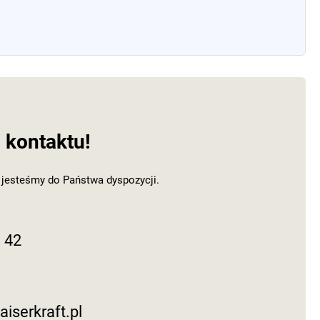
kontaktu!
 jesteśmy do Państwa dyspozycji.
 42
aiserkraft.pl