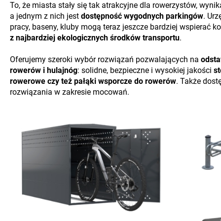
To, że miasta stały się tak atrakcyjne dla rowerzystów, wynik
a jednym z nich jest
dostępność wygodnych parkingów
. Urz
pracy, baseny, kluby mogą teraz jeszcze bardziej wspierać k
z najbardziej ekologicznych środków transportu
.
Oferujemy szeroki wybór rozwiązań pozwalających na
odsta
rowerów i hulajnóg
: solidne, bezpieczne i wysokiej jakości
st
rowerowe czy też pałąki wsporcze do rowerów
. Także dost
rozwiązania w zakresie mocowań.