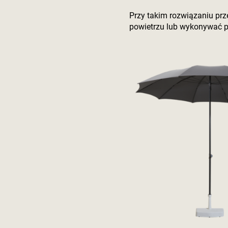
Przy takim rozwiązaniu pr
powietrzu lub wykonywać p