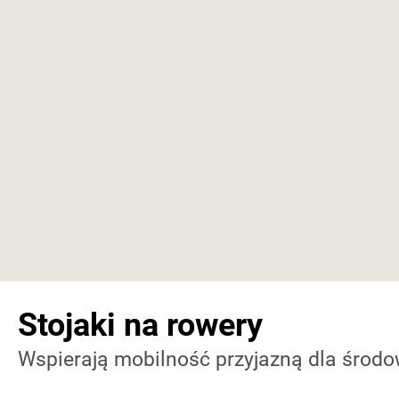
Stojaki na rowery
Wspierają mobilność przyjazną dla środ