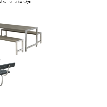
potkanie na świeżym