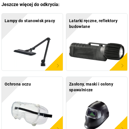
Jeszcze więcej do odkrycia:
Lampy do stanowisk pracy
Latarki ręczne, reflektory
budowlane
Ochrona oczu
Zasłony, maski i osłony
spawalnicze