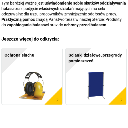
Tym bardziej ważne jest
uświadomienie sobie skutków oddziaływania
hałasu
oraz podjęcie
właściwych działań
mających na celu
odczuwalne dla uszu pracowników zmniejszenie odgłosów pracy.
Praktyczną pomoc
znajdą Państwo teraz w naszej ofercie: Produkty
do
zapobiegania hałasowi
oraz do
ochrony przed hałasem
.
Jeszcze więcej do odkrycia:
Ochrona słuchu
Ścianki działowe, przegrody
pomieszczeń