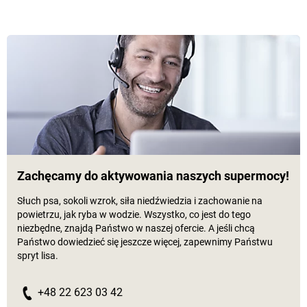
Zachęcamy do aktywowania naszych supermocy!
Słuch psa, sokoli wzrok, siła niedźwiedzia i zachowanie na
powietrzu, jak ryba w wodzie. Wszystko, co jest do tego
niezbędne, znajdą Państwo w naszej ofercie. A jeśli chcą
Państwo dowiedzieć się jeszcze więcej, zapewnimy Państwu
spryt lisa.
+48 22 623 03 42