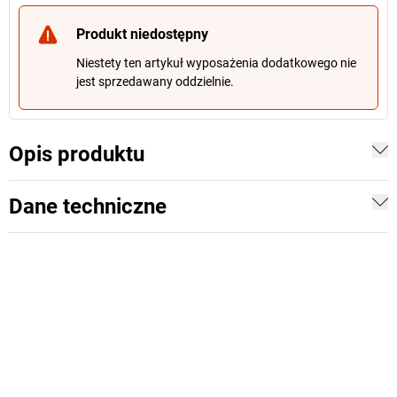
Produkt niedostępny
Niestety ten artykuł wyposażenia dodatkowego nie
jest sprzedawany oddzielnie.
Opis produktu
Dane techniczne