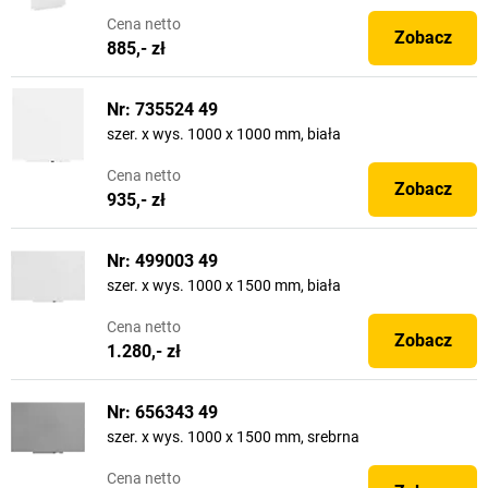
Cena
netto
Zobacz
885,- zł
Nr: 735524 49
szer. x wys. 1000 x 1000 mm, biała
Cena
netto
Zobacz
935,- zł
Nr: 499003 49
szer. x wys. 1000 x 1500 mm, biała
Cena
netto
Zobacz
1.280,- zł
Nr: 656343 49
szer. x wys. 1000 x 1500 mm, srebrna
Cena
netto