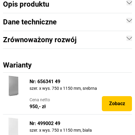
Opis produktu
Dane techniczne
Zrównoważony rozwój
Warianty
Nr: 656341 49
szer. x wys. 750 x 1150 mm, srebrna
Cena
netto
Zobacz
950,- zł
Nr: 499002 49
szer. x wys. 750 x 1150 mm, biała