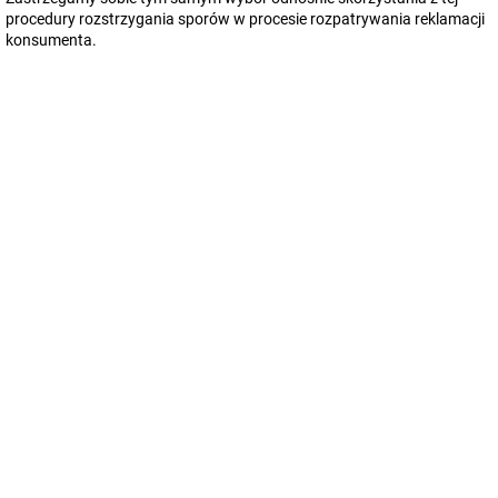
procedury rozstrzygania sporów w procesie rozpatrywania reklamacji
konsumenta.