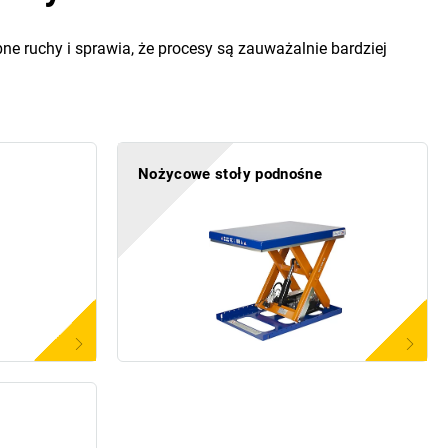
e ruchy i sprawia, że procesy są zauważalnie bardziej
Nożycowe stoły podnośne