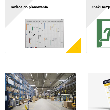
Tablice do planowania
Znaki bez