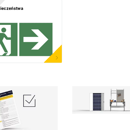
pieczeństwa