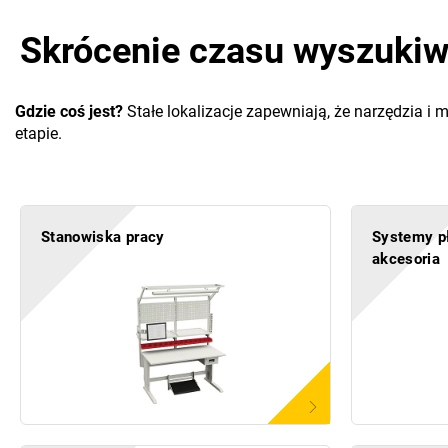
Skrócenie czasu wyszukiw
Gdzie coś jest?
Stałe lokalizacje zapewniają, że narzędzia 
etapie.
Stanowiska pracy
Systemy pł
akcesoria